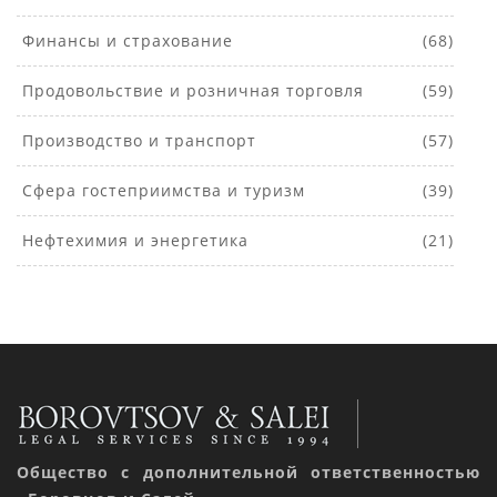
Финансы и страхование
(68)
Продовольствие и розничная торговля
(59)
Производство и транспорт
(57)
Сфера гостеприимства и туризм
(39)
Нефтехимия и энергетика
(21)
Общество с дополнительной ответственностью