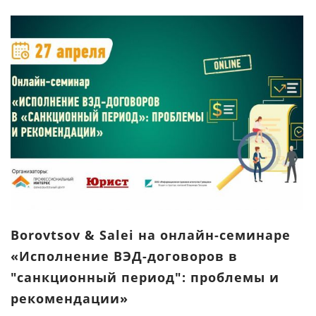
Borovtsov & Salei на онлайн-семинаре
«Исполнение ВЭД-договоров в
"санкционный период": проблемы и
рекомендации»