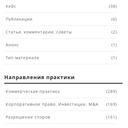
Кейс
(38)
Публикации
(6)
Статьи, комментарии, советы
(2)
Анонс
(1)
Тип материала
(1)
Направления практики
Коммерческая практика
(289)
Корпоративное право. Инвестиции. M&A
(169)
Разрешение споров
(161)