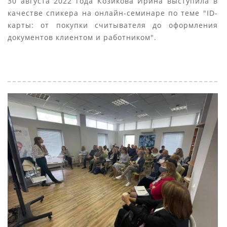
30 августа 2022 года Козикова Ирина выступила в
качестве спикера на онлайн-семинаре по теме "ID-
карты: от покупки считывателя до оформления
документов клиентом и работником".