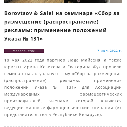
Borovtsov & Salei на семинаре «Сбор за
размещение (распространение)
рекламы: применение положений
Указа № 131»
7 июл. 2022 г.
Мероприятие
18 мая 2022 года партнер Лада Майсеня, а также
юристы Ирина Козикова и Екатерина Жук провели
семинар на актуальную тему «Сбор за размещение
(распространение) рекламы: применение
положений Указа № 131» для Ассоциации
международных фармацевтических
производителей, членами которой являются
ведущие мировые фармацевтические компании (их
представительства в Республике Беларусь).