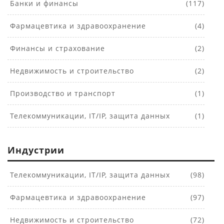
Банки и финансы
(117)
Фармацевтика и здравоохранение
(4)
Финансы и страхование
(2)
Недвижимость и строительство
(2)
Производство и транспорт
(1)
Телекоммуникации, IT/IP, защита данных
(1)
Индустрии
Телекоммуникации, IT/IP, защита данных
(98)
Фармацевтика и здравоохранение
(97)
Недвижимость и строительство
(72)