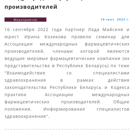
производителей
19 сент. 2022 г.
Мероприятие
16 сентября 2022 года партнер Лада Майсеня и
юрист Ирина Козикова провели семинар для
Ассоциации международных фармацевтических
производителей, членами которой являются
ведущие мировые фармацевтические компании (их
представительства в Республике Беларусь) по теме
"Взаимодействие со специалистами
здравоохранения в рамках действия
законодательства Республики Беларусь и Кодекса
практики Ассоциации международных
фармацевтических производителей. Общие
положения. Информирование специалистов
здравоохранения".