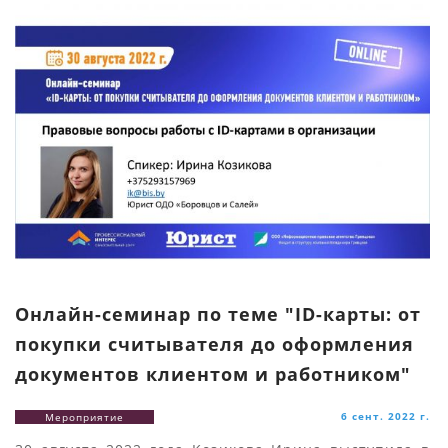
Онлайн-семинар по теме "ID-карты: от
покупки считывателя до оформления
документов клиентом и работником"
6 сент. 2022 г.
Мероприятие