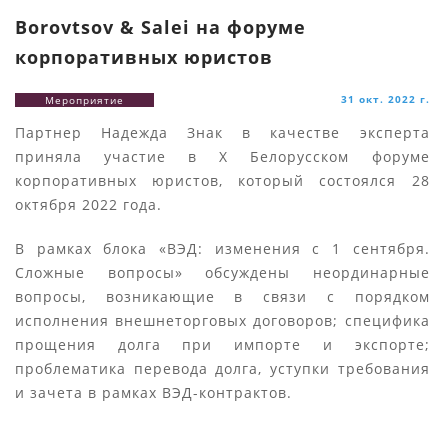
Borovtsov & Salei на форуме
корпоративных юристов
31 окт. 2022 г.
Мероприятие
Партнер Надежда Знак в качестве эксперта
приняла участие в Х Белорусском форуме
корпоративных юристов, который состоялся 28
октября 2022 года.
В рамках блока «ВЭД: изменения с 1 сентября.
Сложные вопросы» обсуждены неординарные
вопросы, возникающие в связи с порядком
исполнения внешнеторговых договоров; специфика
прощения долга при импорте и экспорте;
проблематика перевода долга, уступки требования
и зачета в рамках ВЭД-контрактов.