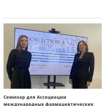
Cеминар для Ассоциации
международных фармацевтических