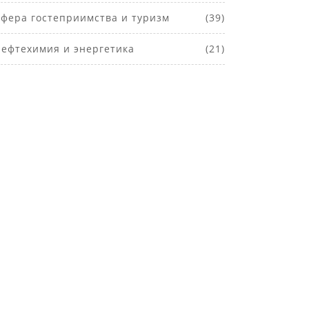
фера гостеприимства и туризм
(39)
ефтехимия и энергетика
(21)